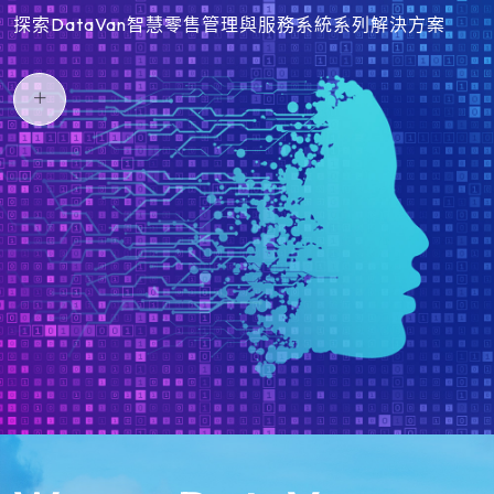
探索DataVan智慧零售管理與服務系統系列解決方案