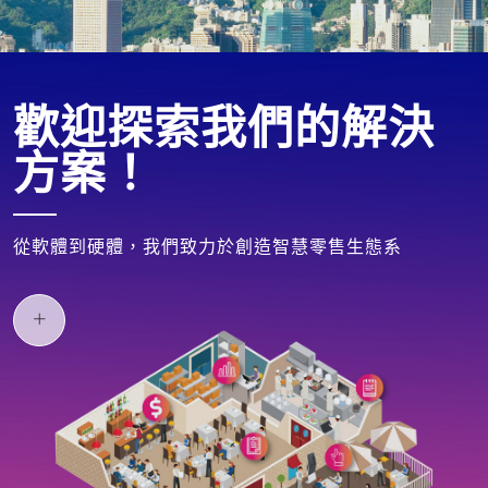
歡迎探索我們的解決
方案！
從軟體到硬體，我們致力於創造智慧零售生態系