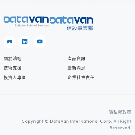
關於鴻翊
產品資訊
技術支援
最新消息
投資人專區
企業社會責任
隱私權政策
Copyright © DataVan International Corp. All Right
Reserved.