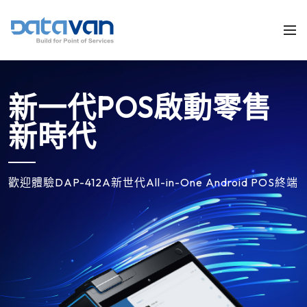
新一代POS啟動零售
新時代
歡迎體驗DAP-412A新世代All-in-One Android POS終端