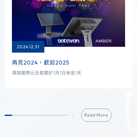
2024.12.31
再見2024，歡迎2025
鴻翊國際元旦假期於1月1日休息1天
Read More