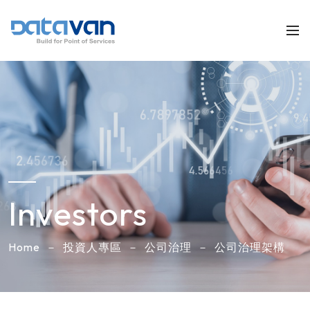
Investors
Home
投資人專區
公司治理
公司治理架構