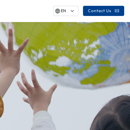
Contact Us