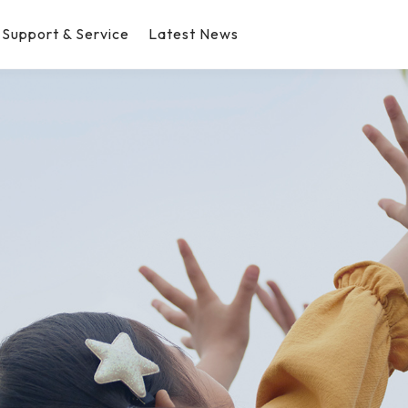
Support & Service
Latest News