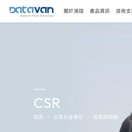
關於鴻翊
產品資訊
技術支
CSR
首頁
企業社會責任
政策與組織