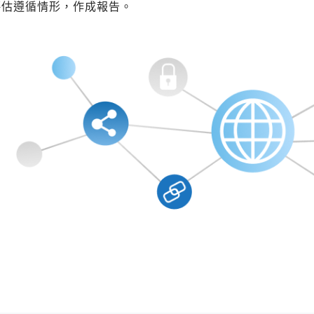
評估遵循情形，作成報告。