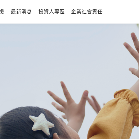
援
最新消息
投資人專區
企業社會責任