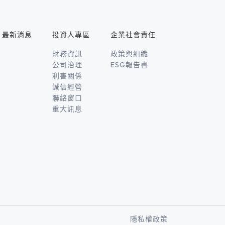
最新消息
投資人專區
企業社會責任
財務資訊
政策與組織
公司治理
ESG報告書
利害關係
誠信經營
聯絡窗口
重大訊息
隱私權政策