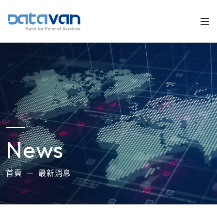
News
首頁
最新消息