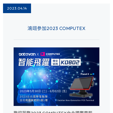
2023.04.14
鴻翊參加2023 COMPUTEX
歡迎蒞臨2023 COMPUTEX台北國際電腦