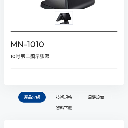
MN-1010
10吋第二顯示螢幕
產品介紹
技術規格
周邊設備
資料下載