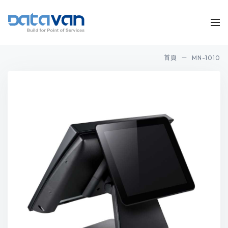
首頁
MN-1010