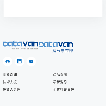
關於鴻翊
產品資訊
技術支援
最新消息
投資人專區
企業社會責任