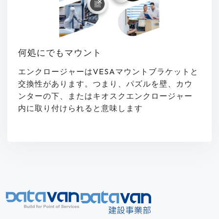
何処にでもマウント
エンクロージャーはVESAマウントブラケットと
交換性があります。つまり、パズルを壁、カウ
ンターの下、またはキオスクエンクロージャー
内に取り付けられると意味します