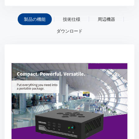
製品の機能
技術仕様
周辺機器
ダウンロード