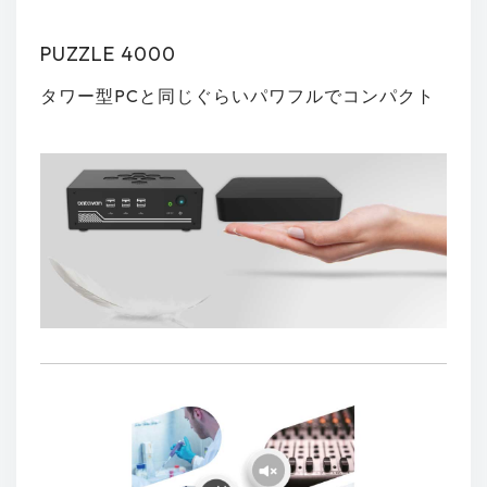
PUZZLE 4000
タワー型PCと同じぐらいパワフルでコンパクト