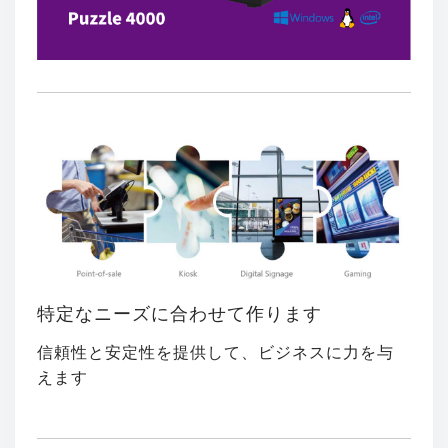
特定なニーズに合わせて作ります
信頼性と安定性を提供して、ビジネスに力を与
えます