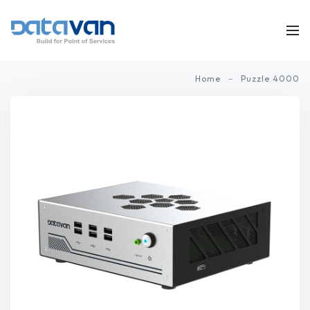
Home
Puzzle 4000