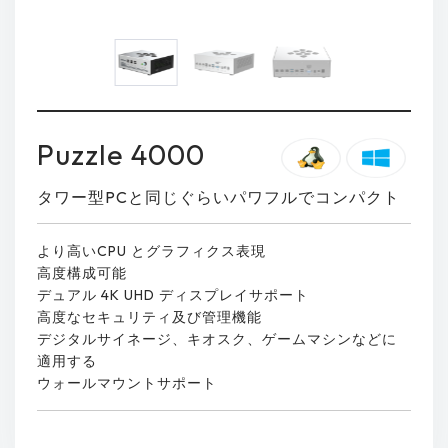
Puzzle 4000
タワー型PCと同じぐらいパワフルでコンパクト
より高いCPU とグラフィクス表現
高度構成可能
デュアル 4K UHD ディスプレイサポート
高度なセキュリティ及び管理機能
デジタルサイネージ、キオスク、ゲームマシンなどに
適用する
ウォールマウントサポート