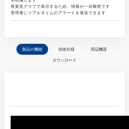
視覚化グラフで表示するため、情報が一目瞭然です
管理者にリアルタイムのアラートを発送できます
製品の機能
技術仕様
周辺機器
ダウンロード