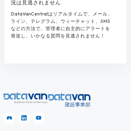
況は見逃されません
DataVanCentralはリアルタイムで、メール、
ライン、テレグラム、ウィーチャット、SMS
などの方法で、管理者に自主的にアラートを
発送し、いかなる質問を見逃されません！