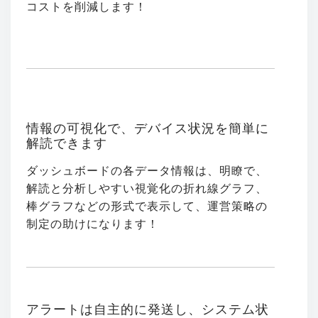
コストを削減します！
情報の可視化で、デバイス状況を簡単に
解読できます
ダッシュボードの各データ情報は、明瞭で、
解読と分析しやすい視覚化の折れ線グラフ、
棒グラフなどの形式で表示して、運営策略の
制定の助けになります！
アラートは自主的に発送し、システム状