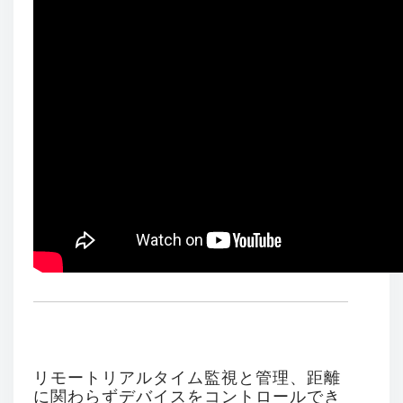
リモートリアルタイム監視と管理、距離
に関わらずデバイスをコントロールでき