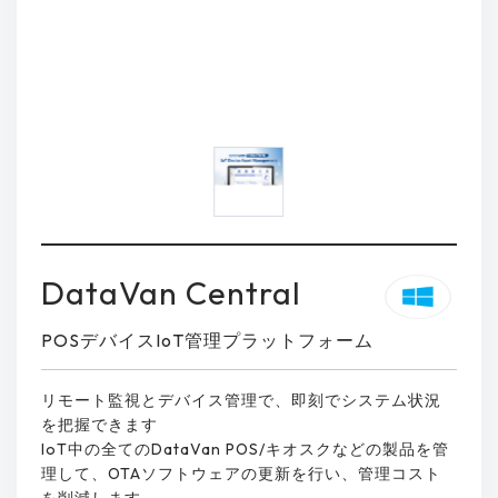
DataVan Central
POSデバイスIoT管理プラットフォーム
リモート監視とデバイス管理で、即刻でシステム状況
を把握できます
IoT中の全てのDataVan POS/キオスクなどの製品を管
理して、OTAソフトウェアの更新を行い、管理コスト
を削減します